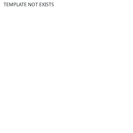
TEMPLATE NOT EXISTS