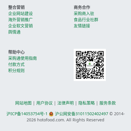
整合营销
商务合作
企业网站建设
采购商入驻
海外营销推广
食品行业社群
企业软文营销
友情链接
舆情通
帮助中心
采购通使用指南
付款方式
积分规则
网站地图
|
用户协议
|
法律声明
|
隐私策略
|
服务条款
沪ICP备14053754号-1
沪公网安备31011502402497
© 2014-
2026
hotofood.com. All Rights Reserved