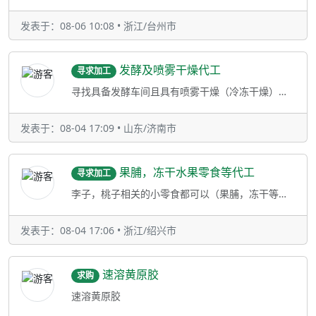
发表于：08-06 10:08 • 浙江/台州市
发酵及喷雾干燥代工
寻求加工
寻找具备发酵车间且具有喷雾干燥（冷冻干燥）一体化的代工厂1 具有自己的发酵车间；2 拥有自己的喷雾干燥设备/冷冻干燥设备3 相
发表于：08-04 17:09 • 山东/济南市
果脯，冻干水果零食等代工
寻求加工
李子，桃子相关的小零食都可以（果脯，冻干等都可）
发表于：08-04 17:06 • 浙江/绍兴市
速溶黄原胶
求购
速溶黄原胶