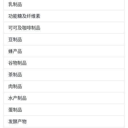
乳制品
功能糖及纤维素
可可及咖啡制品
豆制品
蜂产品
谷物制品
茶制品
肉制品
水产制品
蛋制品
发酵产物