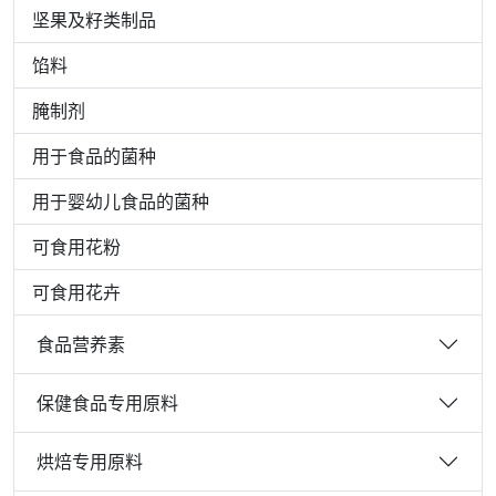
坚果及籽类制品
馅料
腌制剂
用于食品的菌种
用于婴幼儿食品的菌种
可食用花粉
可食用花卉
食品营养素
保健食品专用原料
烘焙专用原料