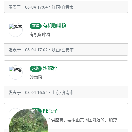
发表于：08-04 17:04 • 江西/宜春市
有机咖啡粉
求购
有机咖啡粉
发表于：08-04 17:02 • 陕西/西安市
沙棘粉
求购
沙棘粉
发表于：08-04 16:54 • 山东/济南市
PE瓶子
求购
寻找PE瓶子供应商，要求山东地区附近的，能常年稳定供应。供应商通过FSSC或BRC认证优先考虑，