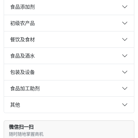
食品添加剂
初级农产品
餐饮及食材
食品及酒水
包装及设备
食品加工助剂
其他
微信扫一扫
随时随地掌握商机