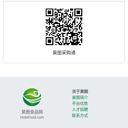
昊图采购通
关于昊图
昊图简介
平台优势
人才招聘
昊图食品网
联系方式
HotoFood.com