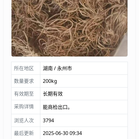
所在地区
湖南 / 永州市
数量要求
200kg
有效期至
长期有效
采购详情
能商检出口。
浏览人次
3794
最后更新
2025-06-30 09:34