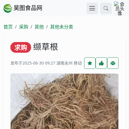
昊图食品网
首页
采购
其他
其他未分类
缬草根
求购
发布于2025-06-30 09:27
湖南永州 移动