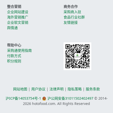
整合营销
商务合作
企业网站建设
采购商入驻
海外营销推广
食品行业社群
企业软文营销
友情链接
舆情通
帮助中心
采购通使用指南
付款方式
积分规则
网站地图
|
用户协议
|
法律声明
|
隐私策略
|
服务条款
沪ICP备14053754号-1
沪公网安备31011502402497
© 2014-
2026
hotofood.com. All Rights Reserved