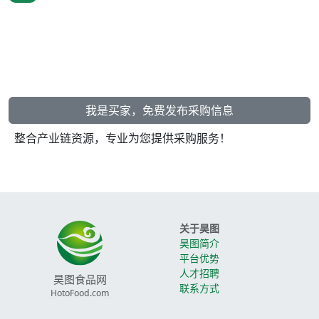
我是买家，免费发布采购信息
整合产业链资源，专业为您提供采购服务！
关于昊图
昊图简介
平台优势
人才招聘
昊图食品网
联系方式
HotoFood.com