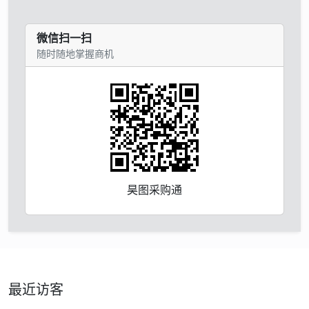
微信扫一扫
随时随地掌握商机
昊图采购通
最近访客