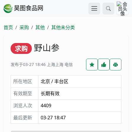
昊图食品网
首页
采购
其他
其他未分类
野山参
求购
发布于03-27 18:46
上海上海 电信
所在地区
北京 / 丰台区
有效期至
长期有效
浏览人次
4409
最后更新
03-27 18:47