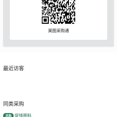
昊图采购通
最近访客
同类采购
促排原料
求购