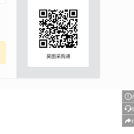
昊图采购通