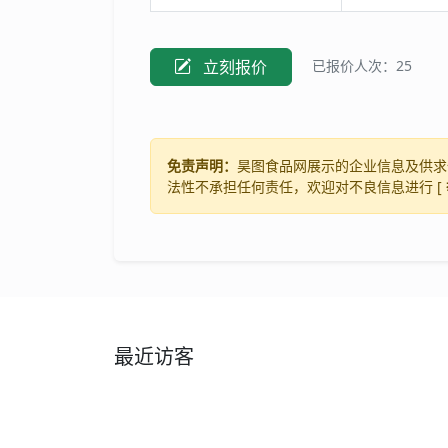
立刻报价
已报价人次：25
免责声明：
昊图食品网展示的企业信息及供求
法性不承担任何责任，欢迎对不良信息进行 [
最近访客