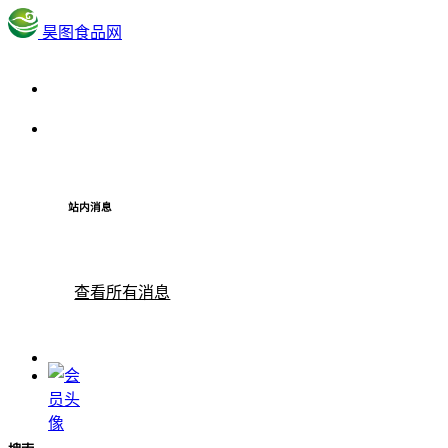
昊图食品网
站内消息
查看所有消息