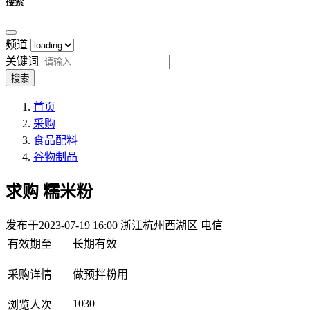
搜索
频道
关键词
搜索
首页
采购
食品配料
谷物制品
求购
糯米粉
发布于2023-07-19 16:00
浙江杭州西湖区 电信
有效期至
长期有效
采购详情
做预拌粉用
1030
浏览人次