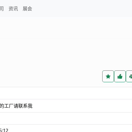
司
资讯
展会
的工厂请联系我
5:12