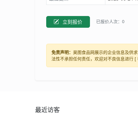
立刻报价
已报价人次：0
免责声明：
昊图食品网展示的企业信息及供求
法性不承担任何责任，欢迎对不良信息进行 [
最近访客