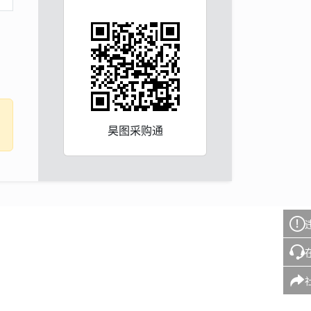
昊图采购通