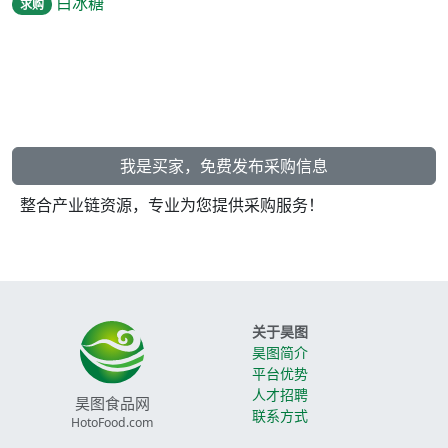
白冰糖
求购
我是买家，免费发布采购信息
整合产业链资源，专业为您提供采购服务！
关于昊图
昊图简介
平台优势
人才招聘
昊图食品网
联系方式
HotoFood.com