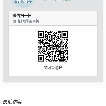
微信扫一扫
随时随地掌握商机
昊图采购通
最近访客