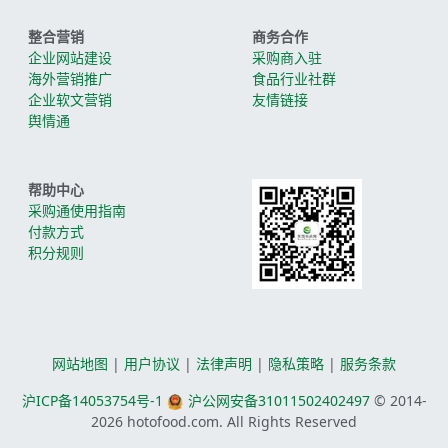
整合营销
商务合作
企业网站建设
采购商入驻
海外营销推广
食品行业社群
企业软文营销
友情链接
舆情通
帮助中心
采购通使用指南
付款方式
积分规则
网站地图
|
用户协议
|
法律声明
|
隐私策略
|
服务条款
沪ICP备14053754号-1
沪公网安备31011502402497
© 2014-
2026
hotofood.com. All Rights Reserved