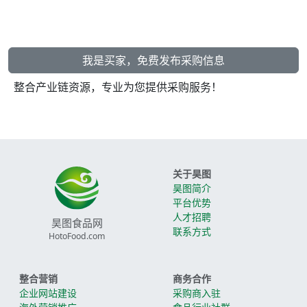
我是买家，免费发布采购信息
整合产业链资源，专业为您提供采购服务！
关于昊图
昊图简介
平台优势
人才招聘
昊图食品网
联系方式
HotoFood.com
整合营销
商务合作
企业网站建设
采购商入驻