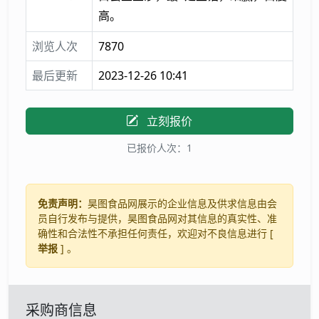
高。
浏览人次
7870
最后更新
2023-12-26 10:41
立刻报价
已报价人次：1
免责声明：
昊图食品网展示的企业信息及供求信息由会
员自行发布与提供，昊图食品网对其信息的真实性、准
确性和合法性不承担任何责任，欢迎对不良信息进行 [
举报
] 。
采购商信息