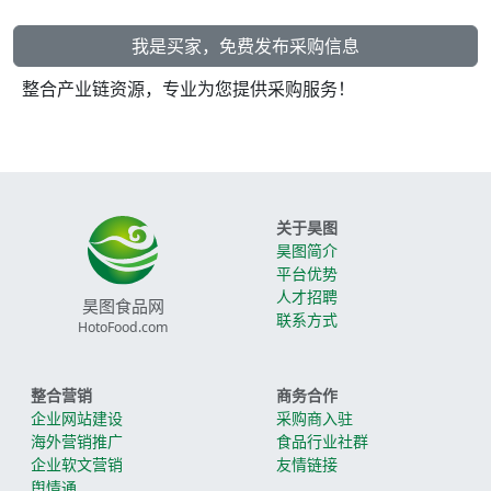
我是买家，免费发布采购信息
整合产业链资源，专业为您提供采购服务！
关于昊图
昊图简介
平台优势
人才招聘
昊图食品网
联系方式
HotoFood.com
整合营销
商务合作
企业网站建设
采购商入驻
海外营销推广
食品行业社群
企业软文营销
友情链接
舆情通