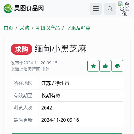
昊图食品网
首页
采购
初级农产品
坚果及籽类
缅甸小黑芝麻
求购
发布于2024-11-20 09:15
上海上海闵行区 电信
所在地区
江苏 / 徐州市
有效期至
长期有效
浏览人次
2642
最后更新
2024-11-20 09:16