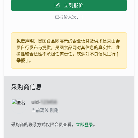
立刻报价
已报价人次：1
免责声明：
昊图食品网展示的企业信息及供求信息由会
员自行发布与提供，昊图食品网对其信息的真实性、准
确性和合法性不承担任何责任，欢迎对不良信息进行 [
举报
] 。
采购商信息
uid-
123456
当前离线 刚刚
采购商的联系方式仅限会员查看，
立即登录
。