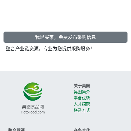
我是买家，免费发布采购信息
整合产业链资源，专业为您提供采购服务！
关于昊图
昊图简介
平台优势
人才招聘
昊图食品网
联系方式
HotoFood.com
整合营销
商务合作