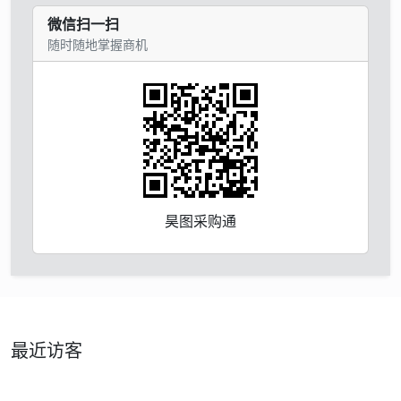
微信扫一扫
随时随地掌握商机
昊图采购通
最近访客