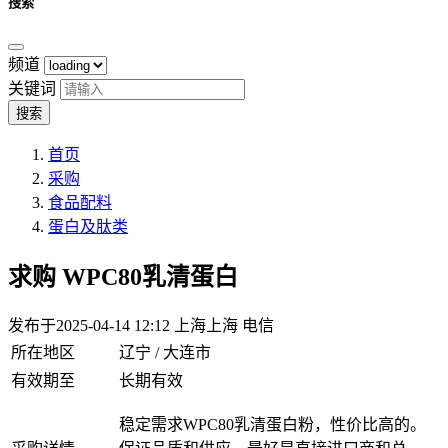
搜索
频道
关键词
搜索
首页
采购
食品配料
蛋白及肽类
求购
WPC80乳清蛋白
发布于2025-04-14 12:12
上海上海 电信
所在地区
辽宁 / 大连市
有效期至
长期有效
稳定需求WPC80乳清蛋白粉，性价比高的。