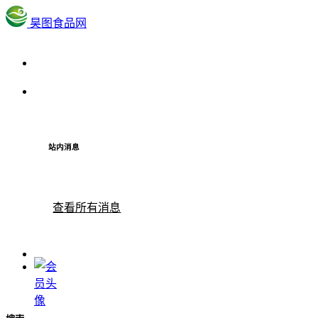
昊图食品网
站内消息
查看所有消息