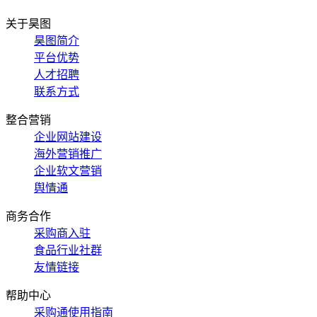
关于昊图
昊图简介
平台优势
人才招聘
联系方式
整合营销
企业网站建设
海外营销推广
企业软文营销
舆情通
商务合作
采购商入驻
食品行业社群
友情链接
帮助中心
采购通使用指南