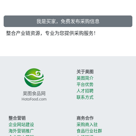
我是买家，免费发布采购信息
整合产业链资源，专业为您提供采购服务！
关于昊图
昊图简介
平台优势
人才招聘
昊图食品网
联系方式
HotoFood.com
整合营销
商务合作
企业网站建设
采购商入驻
海外营销推广
食品行业社群