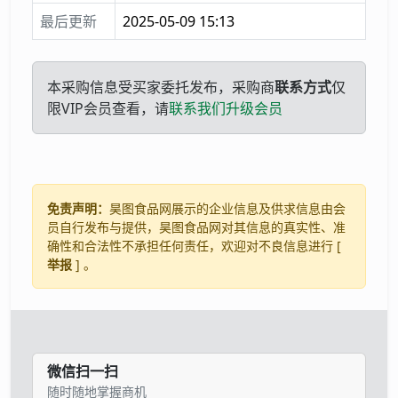
最后更新
2025-05-09 15:13
本采购信息受买家委托发布，采购商
联系方式
仅
限VIP会员查看，请
联系我们升级会员
免责声明：
昊图食品网展示的企业信息及供求信息由会
员自行发布与提供，昊图食品网对其信息的真实性、准
确性和合法性不承担任何责任，欢迎对不良信息进行 [
举报
] 。
微信扫一扫
随时随地掌握商机