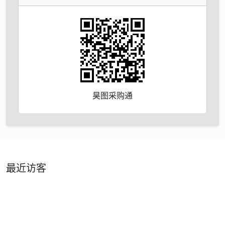
昊图采购通
最近访客