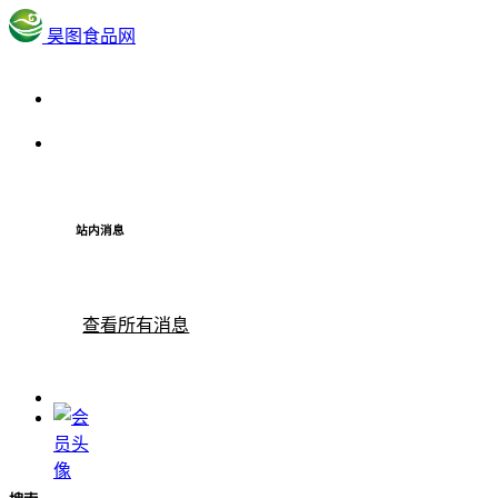
昊图食品网
站内消息
查看所有消息