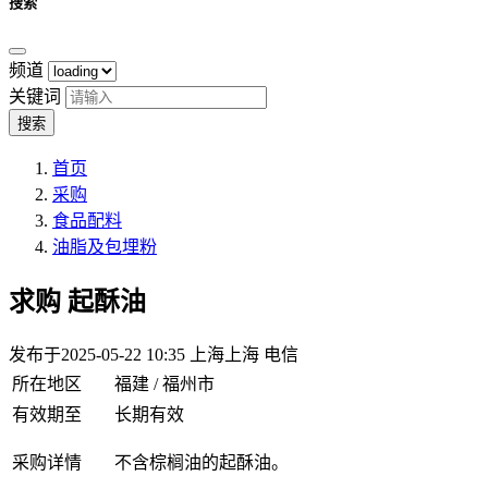
搜索
频道
关键词
搜索
首页
采购
食品配料
油脂及包埋粉
求购
起酥油
发布于2025-05-22 10:35
上海上海 电信
所在地区
福建 / 福州市
有效期至
长期有效
采购详情
不含棕榈油的起酥油。