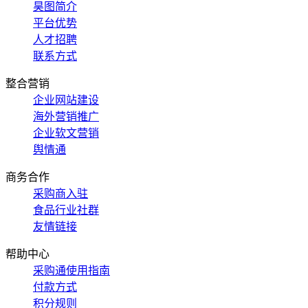
昊图简介
平台优势
人才招聘
联系方式
整合营销
企业网站建设
海外营销推广
企业软文营销
舆情通
商务合作
采购商入驻
食品行业社群
友情链接
帮助中心
采购通使用指南
付款方式
积分规则