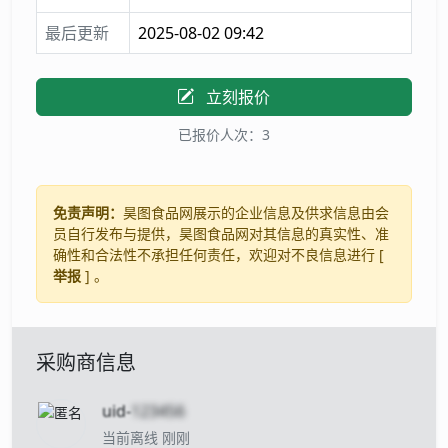
最后更新
2025-08-02 09:42
立刻报价
已报价人次：3
免责声明：
昊图食品网展示的企业信息及供求信息由会
员自行发布与提供，昊图食品网对其信息的真实性、准
确性和合法性不承担任何责任，欢迎对不良信息进行 [
举报
] 。
采购商信息
uid-
123456
当前离线 刚刚