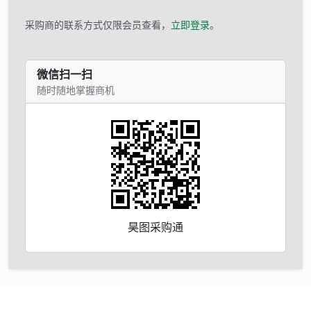
采购商的联系方式仅限会员查看，
立即登录
。
微信扫一扫
随时随地掌握商机
昊图采购通