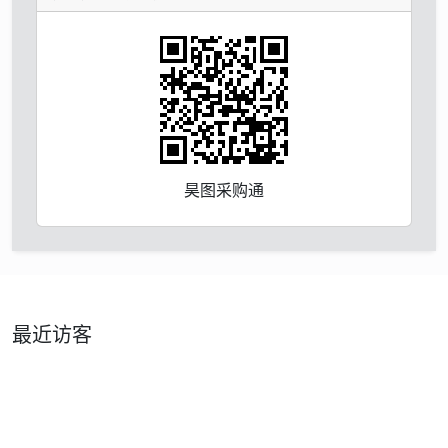
昊图采购通
最近访客