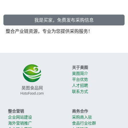
我是买家，免费发布采购信息
整合产业链资源，专业为您提供采购服务！
关于昊图
昊图简介
平台优势
人才招聘
昊图食品网
联系方式
HotoFood.com
整合营销
商务合作
企业网站建设
采购商入驻
海外营销推广
食品行业社群