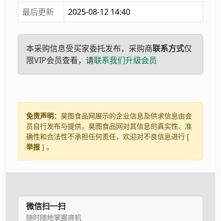
最后更新
2025-08-12 14:40
本采购信息受买家委托发布，采购商
联系方式
仅
限VIP会员查看，请
联系我们升级会员
免责声明：
昊图食品网展示的企业信息及供求信息由会
员自行发布与提供，昊图食品网对其信息的真实性、准
确性和合法性不承担任何责任，欢迎对不良信息进行 [
举报
] 。
微信扫一扫
随时随地掌握商机