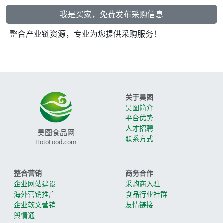
我是买家，免费发布采购信息
整合产业链资源，专业为您提供采购服务！
关于昊图
昊图简介
平台优势
人才招聘
昊图食品网
联系方式
HotoFood.com
整合营销
商务合作
企业网站建设
采购商入驻
海外营销推广
食品行业社群
企业软文营销
友情链接
舆情通