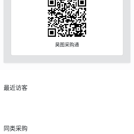
昊图采购通
最近访客
同类采购