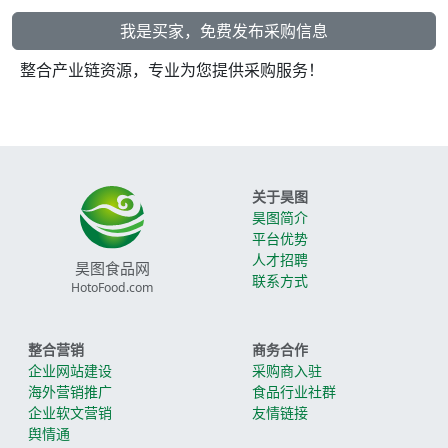
我是买家，免费发布采购信息
整合产业链资源，专业为您提供采购服务！
关于昊图
昊图简介
平台优势
人才招聘
昊图食品网
联系方式
HotoFood.com
整合营销
商务合作
企业网站建设
采购商入驻
海外营销推广
食品行业社群
企业软文营销
友情链接
舆情通