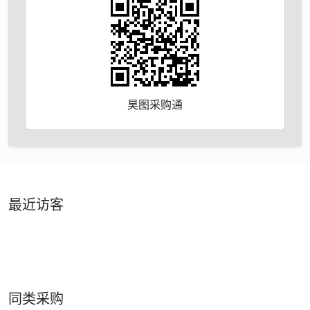
昊图采购通
最近访客
同类采购