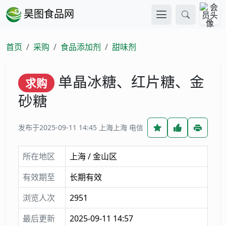
昊图食品网
首页
采购
食品添加剂
甜味剂
单晶冰糖、红片糖、金
求购
砂糖
发布于2025-09-11 14:45
上海上海 电信
所在地区
上海 / 金山区
有效期至
长期有效
浏览人次
2951
最后更新
2025-09-11 14:57