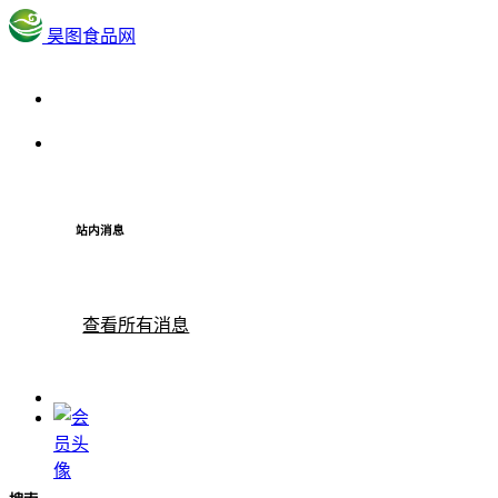
昊图食品网
站内消息
查看所有消息