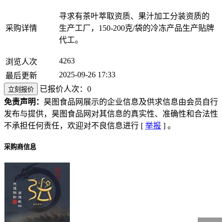
寻求有茶叶萃取资质、果汁加工分装资质的
采购详情
生产工厂，150-200克/袋的冷冻产品生产贴牌
代工。
4263
浏览人次
2025-09-26 17:33
最后更新
已报价人次：0
立刻报价
免责声明：
昊图食品网展示的企业信息及供求信息由会员自行
发布与提供，昊图食品网对其信息的真实性、准确性和合法性
不承担任何责任，欢迎对不良信息进行 [
举报
] 。
采购商信息