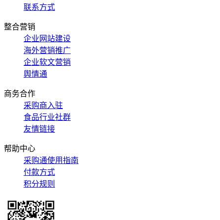
联系方式
整合营销
企业网站建设
海外营销推广
企业软文营销
舆情通
商务合作
采购商入驻
食品行业社群
友情链接
帮助中心
采购通使用指南
付款方式
积分规则