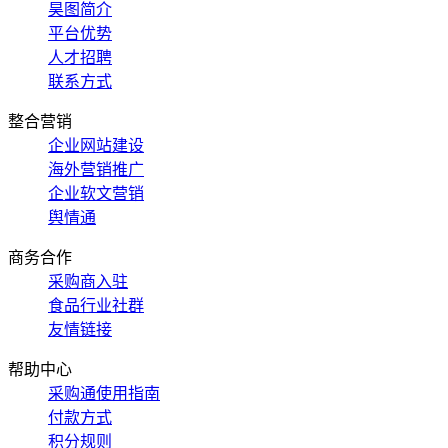
昊图简介
平台优势
人才招聘
联系方式
整合营销
企业网站建设
海外营销推广
企业软文营销
舆情通
商务合作
采购商入驻
食品行业社群
友情链接
帮助中心
采购通使用指南
付款方式
积分规则