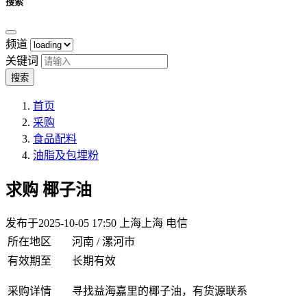
搜索
频道
关键词
搜索
首页
采购
食品配料
油脂及包埋粉
求购
椰子油
发布于2025-10-05 17:50
上海上海 电信
所在地区
河南 / 漯河市
有效期至
长期有效
采购详情
寻找益海嘉里的椰子油，有货源联系