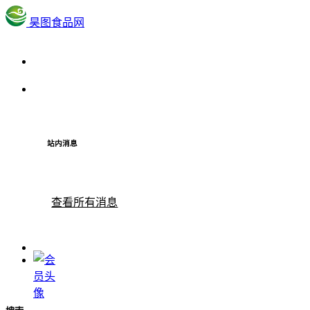
昊图食品网
站内消息
查看所有消息