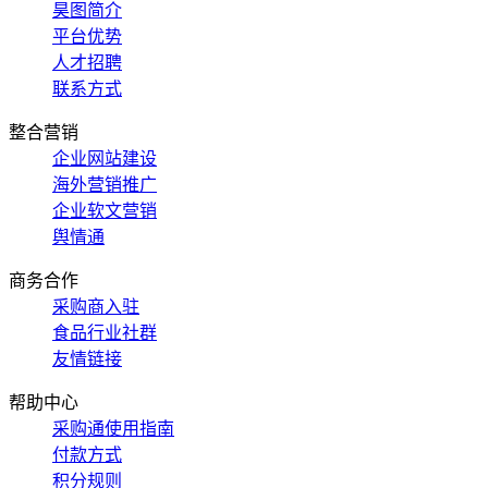
昊图简介
平台优势
人才招聘
联系方式
整合营销
企业网站建设
海外营销推广
企业软文营销
舆情通
商务合作
采购商入驻
食品行业社群
友情链接
帮助中心
采购通使用指南
付款方式
积分规则