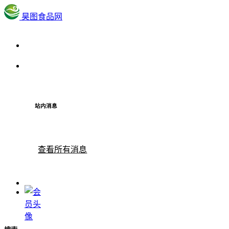
昊图食品网
站内消息
查看所有消息