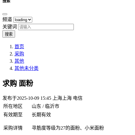
搜索
频道
关键词
搜索
首页
采购
其他
其他未分类
求购
面粉
发布于2025-10-09 15:45
上海上海 电信
所在地区
山东 / 临沂市
有效期至
长期有效
采购详情
寻筋度等级为27的面粉、小米面粉