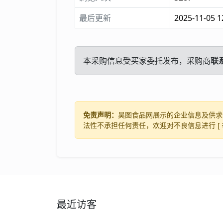
最后更新
2025-11-05 1
本采购信息受买家委托发布，采购商
联
免责声明：
昊图食品网展示的企业信息及供求
法性不承担任何责任，欢迎对不良信息进行 [
最近访客