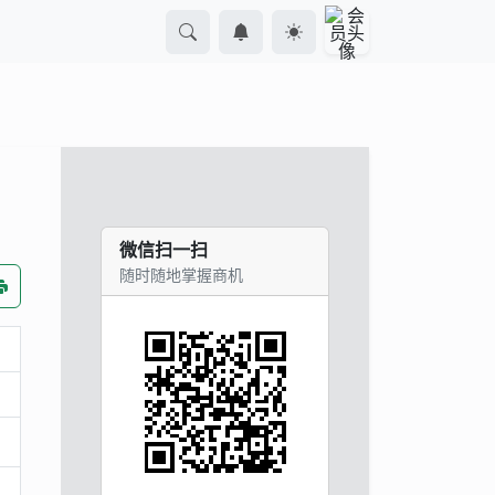
微信扫一扫
随时随地掌握商机