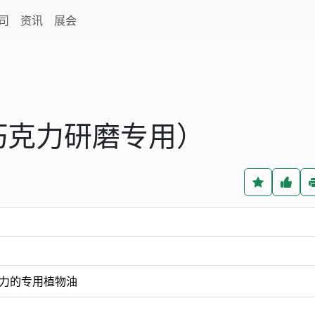
司
资讯
展会
巧克力研磨专用）
力的专用植物油