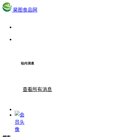
昊图食品网
站内消息
查看所有消息