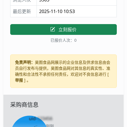
最后更新
2025-11-10 10:53
立刻报价
已报价人次：0
免责声明：
昊图食品网展示的企业信息及供求信息由会
员自行发布与提供，昊图食品网对其信息的真实性、准
确性和合法性不承担任何责任，欢迎对不良信息进行 [
举报
] 。
采购商信息
uid-
123456
当前离线 刚刚