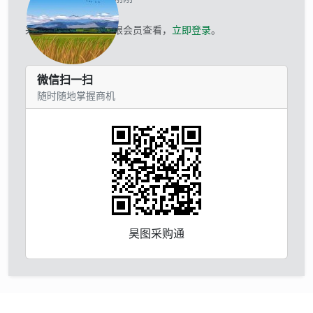
采购商的联系方式仅限会员查看，
立即登录
。
微信扫一扫
随时随地掌握商机
昊图采购通