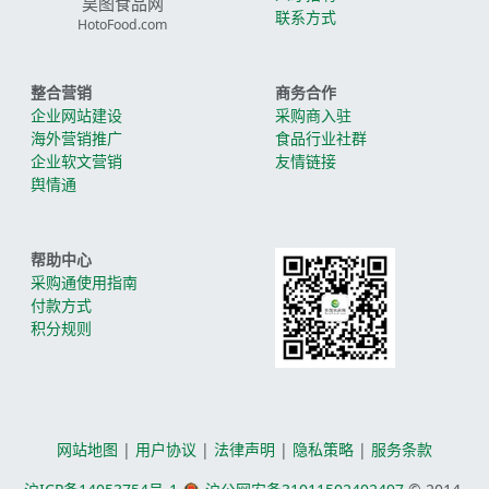
昊图食品网
联系方式
HotoFood.com
整合营销
商务合作
企业网站建设
采购商入驻
海外营销推广
食品行业社群
企业软文营销
友情链接
舆情通
帮助中心
采购通使用指南
付款方式
积分规则
网站地图
|
用户协议
|
法律声明
|
隐私策略
|
服务条款