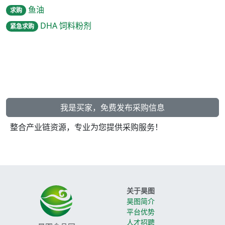
鱼油
求购
DHA 饲料粉剂
紧急求购
我是买家，免费发布采购信息
整合产业链资源，专业为您提供采购服务！
关于昊图
昊图简介
平台优势
人才招聘