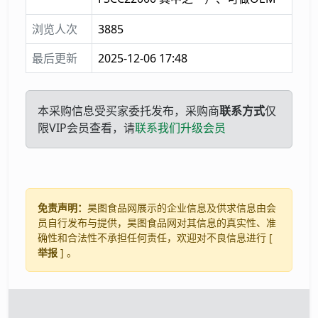
浏览人次
3885
最后更新
2025-12-06 17:48
本采购信息受买家委托发布，采购商
联系方式
仅
限VIP会员查看，请
联系我们升级会员
免责声明：
昊图食品网展示的企业信息及供求信息由会
员自行发布与提供，昊图食品网对其信息的真实性、准
确性和合法性不承担任何责任，欢迎对不良信息进行 [
举报
] 。