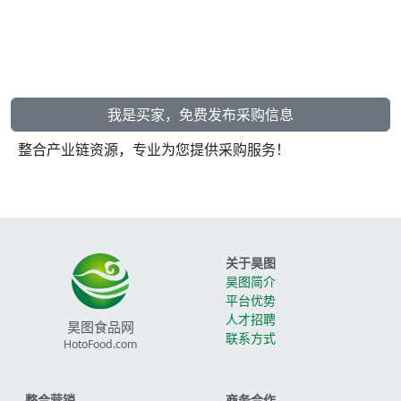
我是买家，免费发布采购信息
整合产业链资源，专业为您提供采购服务！
关于昊图
昊图简介
平台优势
人才招聘
昊图食品网
联系方式
HotoFood.com
整合营销
商务合作