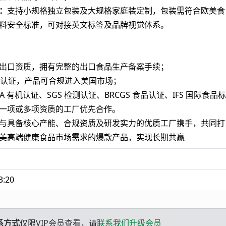
：
支持小规格独立包装及大规格家庭装定制，包装需符合欧美食
料安全标准，可对接英文标签及品牌视觉体系。
出口资质，拥有完整的出口食品生产备案手续；
A 认证，产品可合规进入美国市场；
A 有机认证、SGS 检测认证、BRCGS 食品认证、IFS 国际食品标
一项或多项资质的工厂优先合作。
与具备核心产能、合规资质及研发实力的优质工厂携手，共同打
美高端健康食品市场需求的爆款产品，实现长期共赢
3:20
系方式
仅限VIP会员查看，请
联系我们升级会员