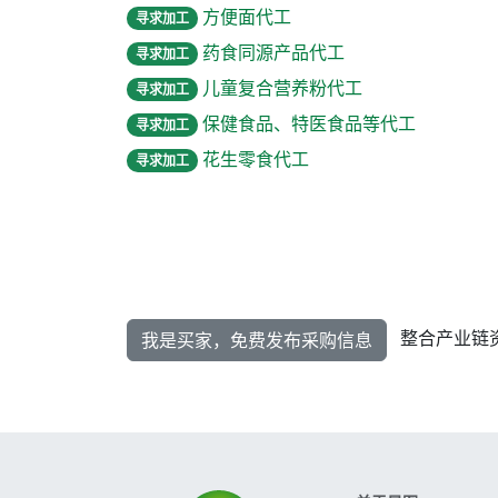
方便面代工
寻求加工
药食同源产品代工
寻求加工
儿童复合营养粉代工
寻求加工
保健食品、特医食品等代工
寻求加工
花生零食代工
寻求加工
整合产业链
我是买家，免费发布采购信息