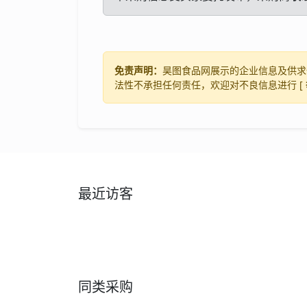
免责声明：
昊图食品网展示的企业信息及供求
法性不承担任何责任，欢迎对不良信息进行 [
最近访客
同类采购