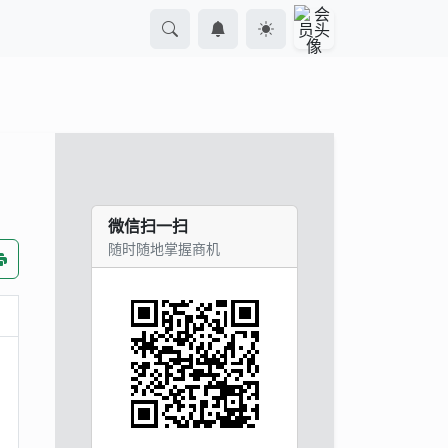
微信扫一扫
随时随地掌握商机