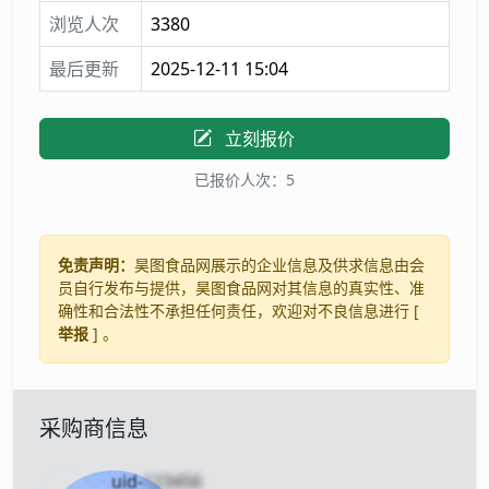
浏览人次
3380
最后更新
2025-12-11 15:04
立刻报价
已报价人次：5
免责声明：
昊图食品网展示的企业信息及供求信息由会
员自行发布与提供，昊图食品网对其信息的真实性、准
确性和合法性不承担任何责任，欢迎对不良信息进行 [
举报
] 。
采购商信息
uid-
123456