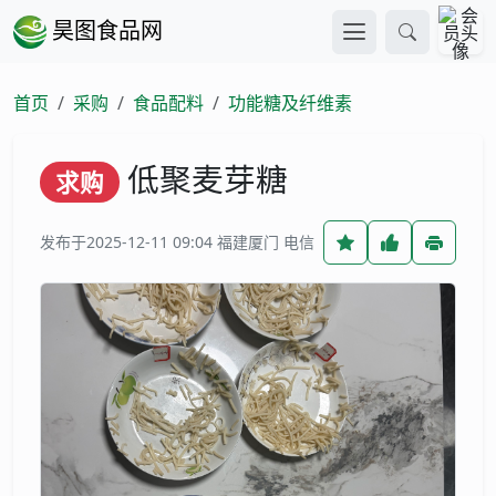
昊图食品网
首页
采购
食品配料
功能糖及纤维素
低聚麦芽糖
求购
发布于2025-12-11 09:04
福建厦门 电信