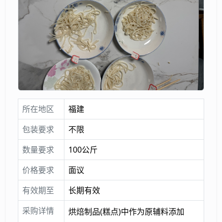
所在地区
福建
包装要求
不限
数量要求
100公斤
价格要求
面议
有效期至
长期有效
采购详情
烘焙制品(糕点)中作为原辅料添加