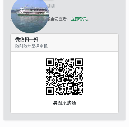
当前离线 刚刚
采购商的联系方式仅限会员查看，
立即登录
。
微信扫一扫
随时随地掌握商机
昊图采购通