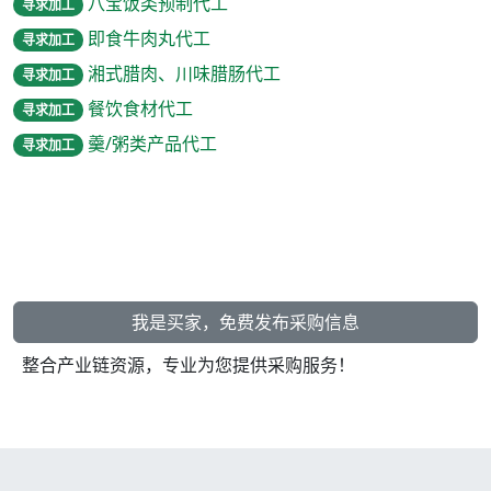
八宝饭类预制代工
寻求加工
即食牛肉丸代工
寻求加工
湘式腊肉、川味腊肠代工
寻求加工
餐饮食材代工
寻求加工
羹/粥类产品代工
寻求加工
我是买家，免费发布采购信息
整合产业链资源，专业为您提供采购服务！