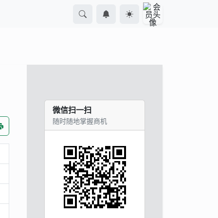
微信扫一扫
随时随地掌握商机