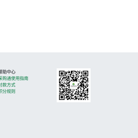
帮助中心
采购通使用指南
付款方式
积分规则