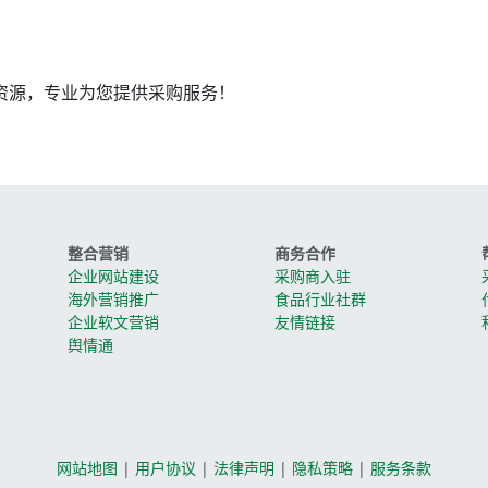
资源，专业为您提供采购服务！
整合营销
商务合作
企业网站建设
采购商入驻
海外营销推广
食品行业社群
企业软文营销
友情链接
舆情通
网站地图
|
用户协议
|
法律声明
|
隐私策略
|
服务条款