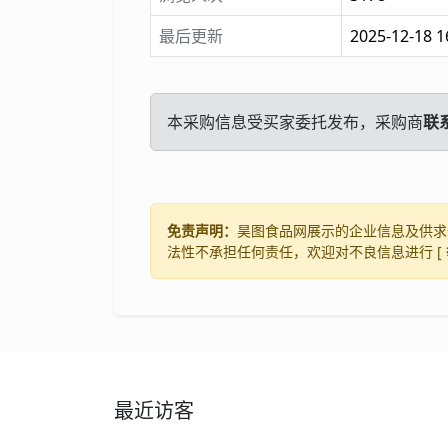
最后更新
2025-12-18 1
本采购信息受买家委托发布，采购商
联
免责声明：
昊图食品网展示的企业信息及供求
法性不承担任何责任，欢迎对不良信息进行 [
最近访客