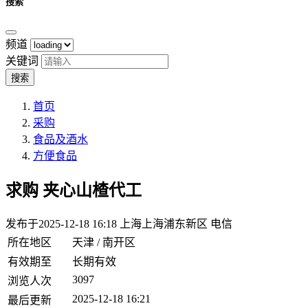
搜索
频道
关键词
搜索
首页
采购
食品及酒水
方便食品
求购
夹心山楂代工
发布于2025-12-18 16:18
上海上海浦东新区 电信
所在地区
天津 / 南开区
有效期至
长期有效
3097
浏览人次
2025-12-18 16:21
最后更新