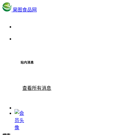
昊图食品网
站内消息
查看所有消息