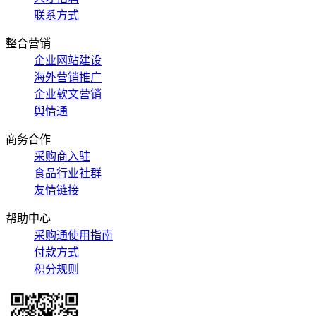
联系方式
整合营销
企业网站建设
海外营销推广
企业软文营销
舆情通
商务合作
采购商入驻
食品行业社群
友情链接
帮助中心
采购通使用指南
付款方式
积分规则