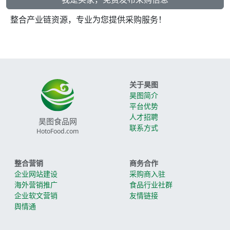
整合产业链资源，专业为您提供采购服务！
关于昊图
昊图简介
平台优势
人才招聘
昊图食品网
联系方式
HotoFood.com
整合营销
商务合作
企业网站建设
采购商入驻
海外营销推广
食品行业社群
企业软文营销
友情链接
舆情通