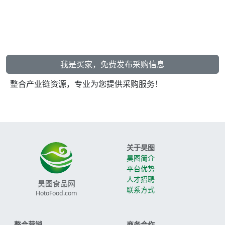
我是买家，免费发布采购信息
整合产业链资源，专业为您提供采购服务！
关于昊图
昊图简介
平台优势
人才招聘
昊图食品网
联系方式
HotoFood.com
整合营销
商务合作