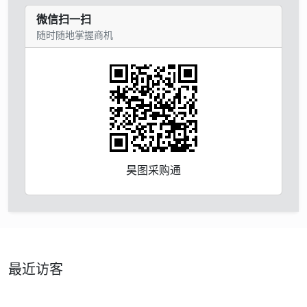
微信扫一扫
随时随地掌握商机
昊图采购通
最近访客