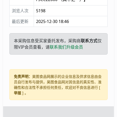
浏览人次
5198
最后更新
2025-12-30 18:46
本采购信息受买家委托发布，采购商
联系方式
仅
限VIP会员查看，请
联系我们升级会员
免责声明：
昊图食品网展示的企业信息及供求信息由会
员自行发布与提供，昊图食品网对其信息的真实性、准
确性和合法性不承担任何责任，欢迎对不良信息进行 [
举报
] 。