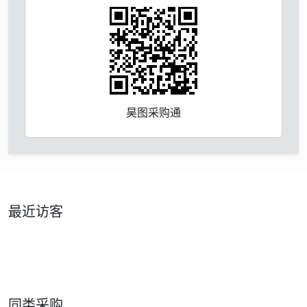
昊图采购通
最近访客
同类采购