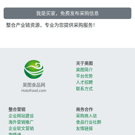
我是买家，免费发布采购信息
整合产业链资源，专业为您提供采购服务！
关于昊图
昊图简介
平台优势
人才招聘
昊图食品网
联系方式
HotoFood.com
整合营销
商务合作
企业网站建设
采购商入驻
海外营销推广
食品行业社群
企业软文营销
友情链接
舆情通