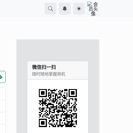
微信扫一扫
随时随地掌握商机