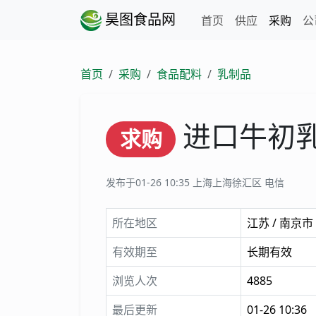
昊图食品网
首页
供应
采购
公
首页
采购
食品配料
乳制品
进口牛初
求购
发布于01-26 10:35
上海上海徐汇区 电信
所在地区
江苏 / 南京市
有效期至
长期有效
浏览人次
4885
最后更新
01-26 10:36