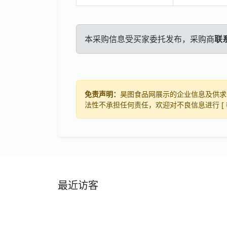
本采购信息受买家委托发布，采购商
联
免责声明：
昊图食品网展示的企业信息及供求
法性不承担任何责任，欢迎对不良信息进行 [
最近访客