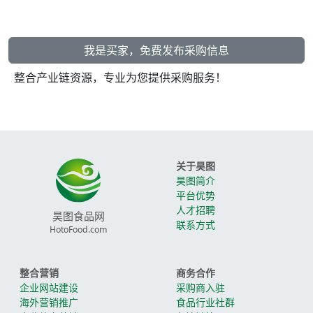
我是买家，免费发布采购信息
整合产业链资源，专业为您提供采购服务！
关于昊图
昊图简介
平台优势
人才招聘
昊图食品网
联系方式
HotoFood.com
整合营销
商务合作
企业网站建设
采购商入驻
海外营销推广
食品行业社群