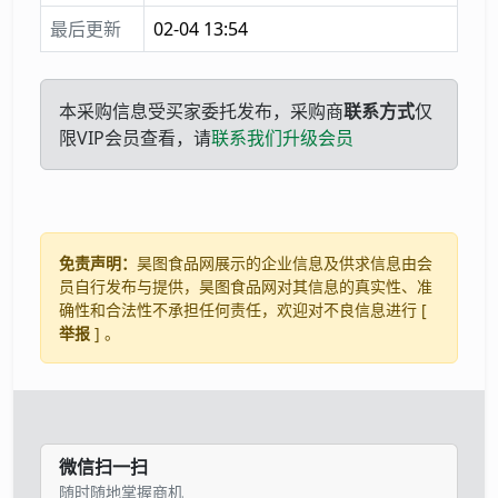
最后更新
02-04 13:54
本采购信息受买家委托发布，采购商
联系方式
仅
限VIP会员查看，请
联系我们升级会员
免责声明：
昊图食品网展示的企业信息及供求信息由会
员自行发布与提供，昊图食品网对其信息的真实性、准
确性和合法性不承担任何责任，欢迎对不良信息进行 [
举报
] 。
微信扫一扫
随时随地掌握商机