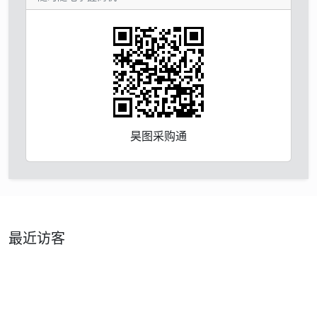
昊图采购通
最近访客