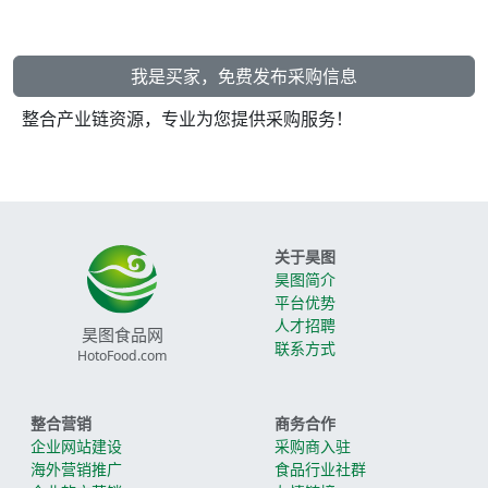
我是买家，免费发布采购信息
整合产业链资源，专业为您提供采购服务！
关于昊图
昊图简介
平台优势
人才招聘
昊图食品网
联系方式
HotoFood.com
整合营销
商务合作
企业网站建设
采购商入驻
海外营销推广
食品行业社群