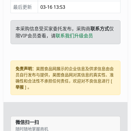
最后更新
03-16 13:53
本采购信息受买家委托发布，采购商
联系方式
仅
限VIP会员查看，请
联系我们升级会员
免责声明：
昊图食品网展示的企业信息及供求信息由会
员自行发布与提供，昊图食品网对其信息的真实性、准
确性和合法性不承担任何责任，欢迎对不良信息进行 [
举报
] 。
微信扫一扫
随时随地掌握商机