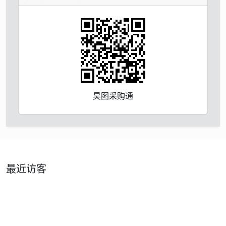
昊图采购通
最近访客