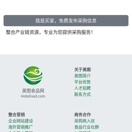
我是买家，免费发布采购信息
整合产业链资源，专业为您提供采购服务！
关于昊图
昊图简介
平台优势
人才招聘
昊图食品网
联系方式
HotoFood.com
整合营销
商务合作
企业网站建设
采购商入驻
海外营销推广
食品行业社群