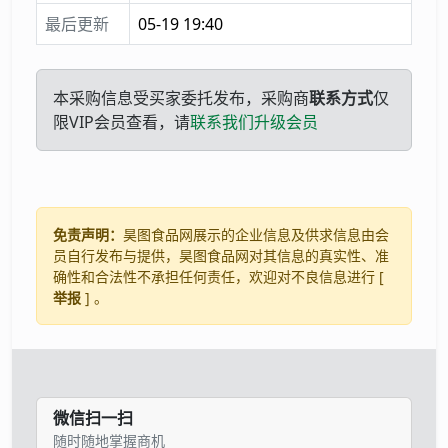
最后更新
05-19 19:40
本采购信息受买家委托发布，采购商
联系方式
仅
限VIP会员查看，请
联系我们升级会员
免责声明：
昊图食品网展示的企业信息及供求信息由会
员自行发布与提供，昊图食品网对其信息的真实性、准
确性和合法性不承担任何责任，欢迎对不良信息进行 [
举报
] 。
微信扫一扫
随时随地掌握商机