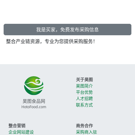
我是买家，免费发布采购信息
整合产业链资源，专业为您提供采购服务！
关于昊图
昊图简介
平台优势
人才招聘
昊图食品网
联系方式
HotoFood.com
整合营销
商务合作
企业网站建设
采购商入驻