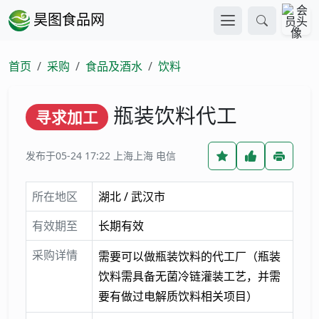
昊图食品网
首页
采购
食品及酒水
饮料
瓶装饮料代工
寻求加工
发布于05-24 17:22
上海上海 电信
所在地区
湖北 / 武汉市
有效期至
长期有效
采购详情
需要可以做瓶装饮料的代工厂（瓶装
饮料需具备无菌冷链灌装工艺，并需
要有做过电解质饮料相关项目）