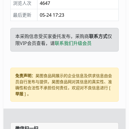
浏览人次
4647
最后更新
05-24 17:23
本采购信息受买家委托发布，采购商
联系方式
仅
限VIP会员查看，请
联系我们升级会员
免责声明：
昊图食品网展示的企业信息及供求信息由会
员自行发布与提供，昊图食品网对其信息的真实性、准
确性和合法性不承担任何责任，欢迎对不良信息进行 [
举报
] 。
微信扫一扫