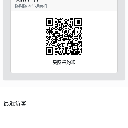
随时随地掌握商机
昊图采购通
最近访客