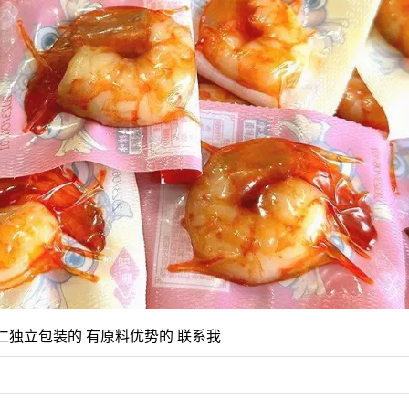
仁独立包装的 有原料优势的 联系我