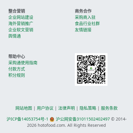
整合营销
商务合作
企业网站建设
采购商入驻
海外营销推广
食品行业社群
企业软文营销
友情链接
舆情通
帮助中心
采购通使用指南
付款方式
积分规则
网站地图
|
用户协议
|
法律声明
|
隐私策略
|
服务条款
沪ICP备14053754号-1
沪公网安备31011502402497
© 2014-
2026
hotofood.com. All Rights Reserved