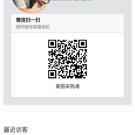
微信扫一扫
随时随地掌握商机
昊图采购通
最近访客