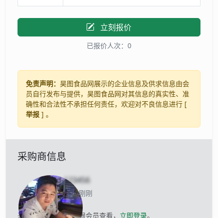
立刻报价
已报价人次：0
免责声明：
昊图食品网展示的企业信息及供求信息由会
员自行发布与提供，昊图食品网对其信息的真实性、准
确性和合法性不承担任何责任，欢迎对不良信息进行 [
举报
] 。
采购商信息
uid-
123456
当前离线 刚刚
采购商的联系方式仅限会员查看，
立即登录
。