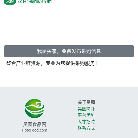
双甘油脂肪酸脂
求购
我是买家，免费发布采购信息
整合产业链资源，专业为您提供采购服务！
关于昊图
昊图简介
平台优势
人才招聘
昊图食品网
联系方式
HotoFood.com