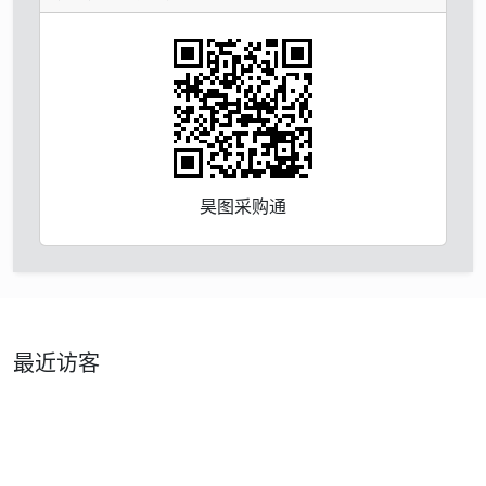
昊图采购通
最近访客