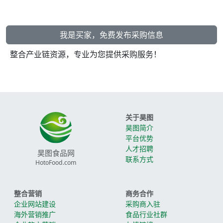
我是买家，免费发布采购信息
整合产业链资源，专业为您提供采购服务！
关于昊图
昊图简介
平台优势
人才招聘
昊图食品网
联系方式
HotoFood.com
整合营销
商务合作
企业网站建设
采购商入驻
海外营销推广
食品行业社群