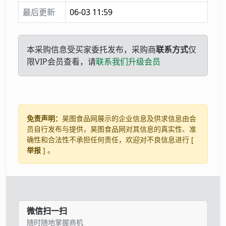
最后更新
06-03 11:59
本采购信息受买家委托发布，采购商
联系方式
仅
限VIP会员查看，请
联系我们升级会员
免责声明：
昊图食品网展示的企业信息及供求信息由会
员自行发布与提供，昊图食品网对其信息的真实性、准
确性和合法性不承担任何责任，欢迎对不良信息进行 [
举报
] 。
微信扫一扫
随时随地掌握商机