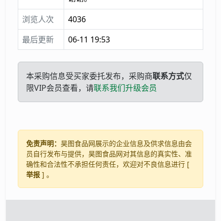
浏览人次
4036
最后更新
06-11 19:53
本采购信息受买家委托发布，采购商
联系方式
仅
限VIP会员查看，请
联系我们升级会员
免责声明：
昊图食品网展示的企业信息及供求信息由会
员自行发布与提供，昊图食品网对其信息的真实性、准
确性和合法性不承担任何责任，欢迎对不良信息进行 [
举报
] 。