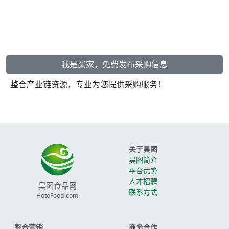
我是买家，免费发布采购信息
整合产业链资源，专业为您提供采购服务！
关于昊图
昊图简介
平台优势
人才招聘
昊图食品网
联系方式
HotoFood.com
整合营销
商务合作