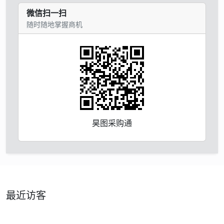
微信扫一扫
随时随地掌握商机
昊图采购通
最近访客