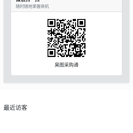
随时随地掌握商机
昊图采购通
最近访客