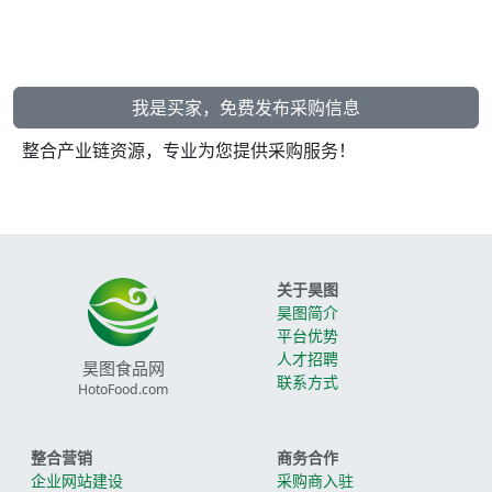
我是买家，免费发布采购信息
整合产业链资源，专业为您提供采购服务！
关于昊图
昊图简介
平台优势
人才招聘
昊图食品网
联系方式
HotoFood.com
整合营销
商务合作
企业网站建设
采购商入驻