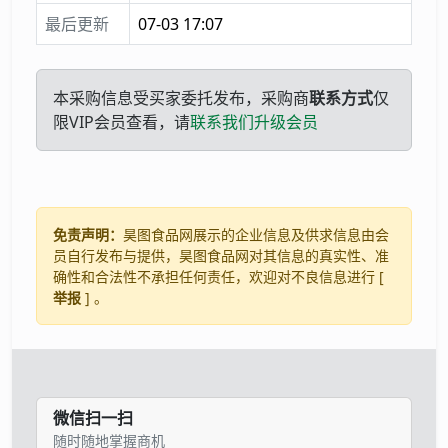
最后更新
07-03 17:07
本采购信息受买家委托发布，采购商
联系方式
仅
限VIP会员查看，请
联系我们升级会员
免责声明：
昊图食品网展示的企业信息及供求信息由会
员自行发布与提供，昊图食品网对其信息的真实性、准
确性和合法性不承担任何责任，欢迎对不良信息进行 [
举报
] 。
微信扫一扫
随时随地掌握商机