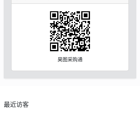
昊图采购通
最近访客