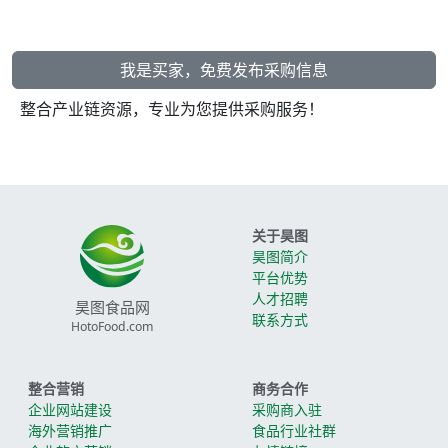
我是买家，免费发布采购信息
整合产业链资源，专业为您提供采购服务！
关于昊图
昊图简介
平台优势
人才招聘
昊图食品网
联系方式
HotoFood.com
整合营销
商务合作
企业网站建设
采购商入驻
海外营销推广
食品行业社群