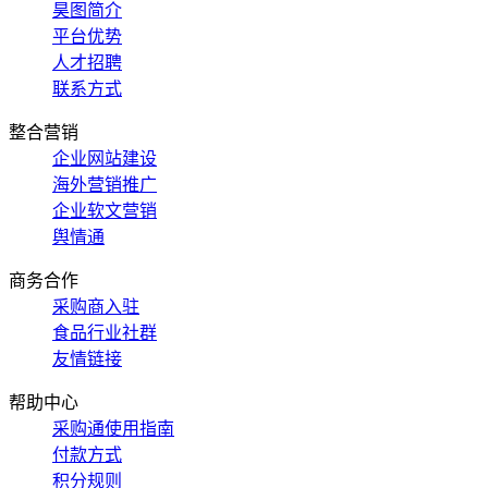
昊图简介
平台优势
人才招聘
联系方式
整合营销
企业网站建设
海外营销推广
企业软文营销
舆情通
商务合作
采购商入驻
食品行业社群
友情链接
帮助中心
采购通使用指南
付款方式
积分规则