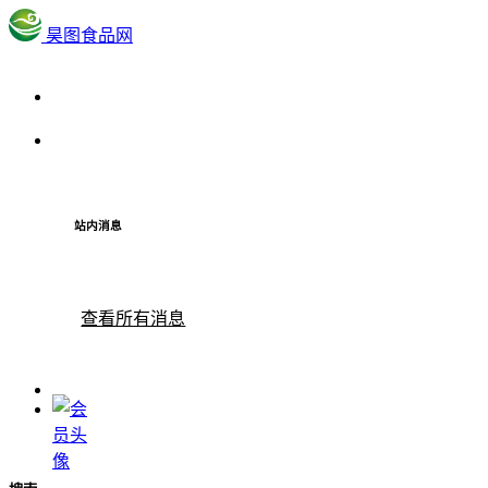
昊图食品网
站内消息
查看所有消息