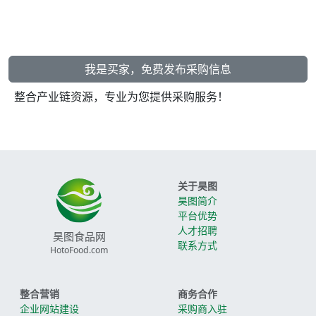
我是买家，免费发布采购信息
整合产业链资源，专业为您提供采购服务！
关于昊图
昊图简介
平台优势
人才招聘
昊图食品网
联系方式
HotoFood.com
整合营销
商务合作
企业网站建设
采购商入驻