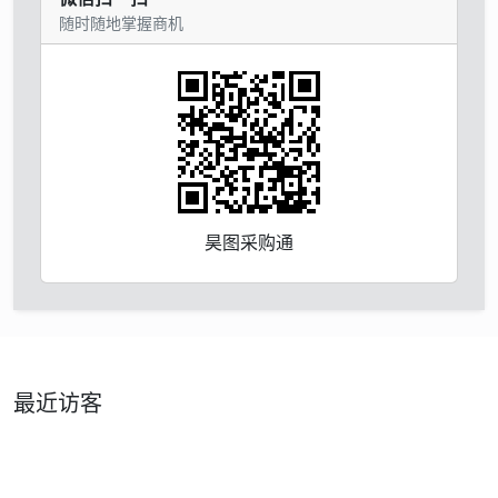
随时随地掌握商机
昊图采购通
最近访客