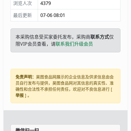
浏览人次
4379
最后更新
07-06 08:01
本采购信息受买家委托发布，采购商
联系方式
仅
限VIP会员查看，请
联系我们升级会员
免责声明：
昊图食品网展示的企业信息及供求信息由会
员自行发布与提供，昊图食品网对其信息的真实性、准
确性和合法性不承担任何责任，欢迎对不良信息进行 [
举报
] 。
微信扫一扫