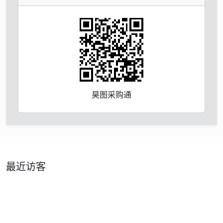
昊图采购通
最近访客