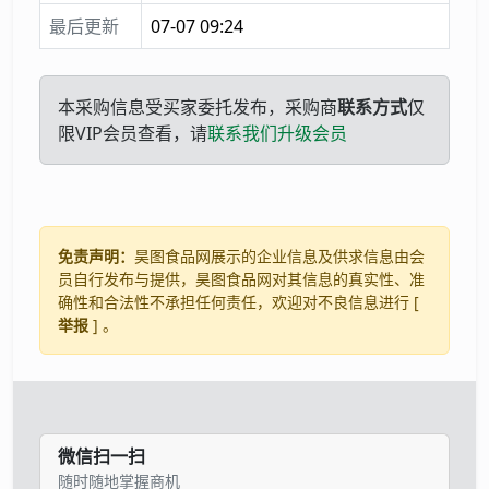
最后更新
07-07 09:24
本采购信息受买家委托发布，采购商
联系方式
仅
限VIP会员查看，请
联系我们升级会员
免责声明：
昊图食品网展示的企业信息及供求信息由会
员自行发布与提供，昊图食品网对其信息的真实性、准
确性和合法性不承担任何责任，欢迎对不良信息进行 [
举报
] 。
微信扫一扫
随时随地掌握商机