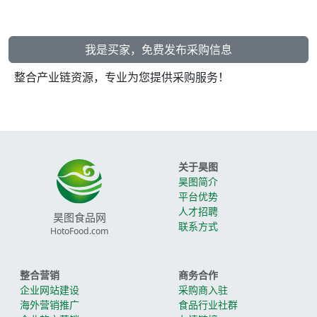
我是买家，免费发布采购信息
整合产业链资源，专业为您提供采购服务！
关于昊图
昊图简介
平台优势
人才招聘
昊图食品网
联系方式
HotoFood.com
整合营销
商务合作
企业网站建设
采购商入驻
海外营销推广
食品行业社群