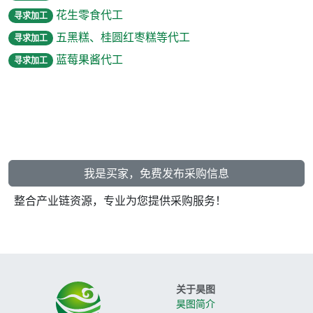
花生零食代工
寻求加工
五黑糕、桂圆红枣糕等代工
寻求加工
蓝莓果酱代工
寻求加工
我是买家，免费发布采购信息
整合产业链资源，专业为您提供采购服务！
关于昊图
昊图简介