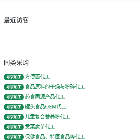
最近访客
同类采购
方便面代工
寻求加工
食品原料的干燥与粉碎代工
寻求加工
药食同源产品代工
寻求加工
罐头食品OEM代工
寻求加工
儿童复合营养粉代工
寻求加工
贡菜魔芋代工
寻求加工
保健食品、特医食品等代工
寻求加工