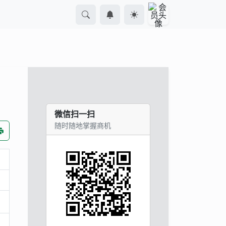
微信扫一扫
随时随地掌握商机