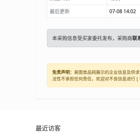
最后更新
07-08 14:02
本采购信息受买家委托发布，采购商
联
免责声明：
昊图食品网展示的企业信息及供求
法性不承担任何责任，欢迎对不良信息进行 [
最近访客